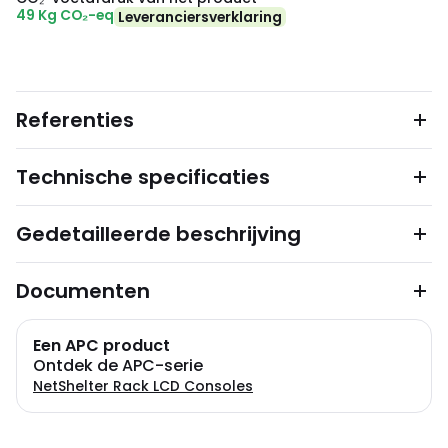
49 Kg CO₂-eq
Leveranciersverklaring
Referenties
Technische specificaties
Gedetailleerde beschrijving
Documenten
Een APC product
Ontdek de APC-serie
NetShelter Rack LCD Consoles