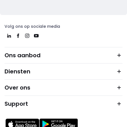
Volg ons op sociale media
Ons aanbod
Diensten
Over ons
Support