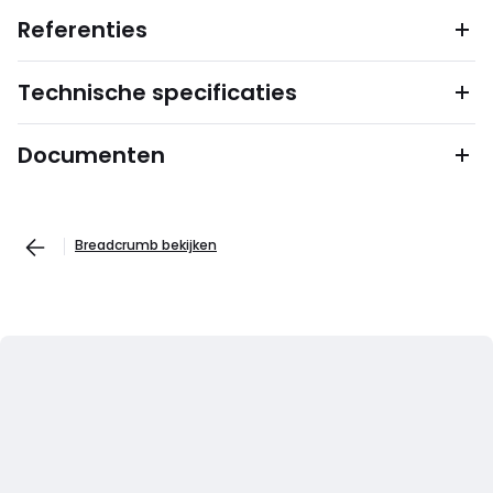
Referenties
Technische specificaties
Documenten
Breadcrumb bekijken