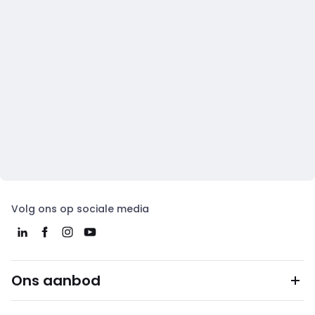
Volg ons op sociale media
Ons aanbod