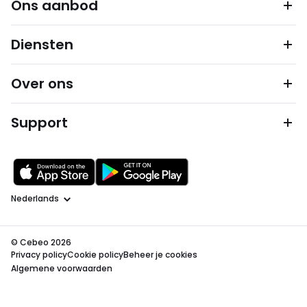
Ons aanbod
Diensten
Over ons
Support
Taal
© Cebeo 2026
Privacy policy
Cookie policy
Beheer je cookies
Algemene voorwaarden