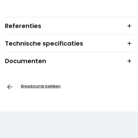
Referenties
Technische specificaties
Documenten
Breadcrumb bekijken