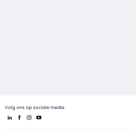
Volg ons op sociale media