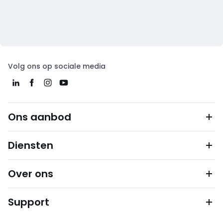
Volg ons op sociale media
Ons aanbod
Diensten
Over ons
Support