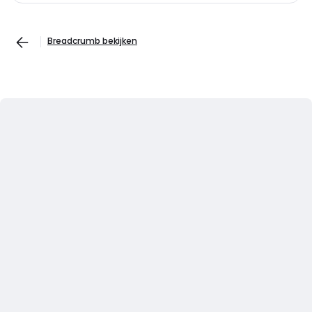
Breadcrumb bekijken