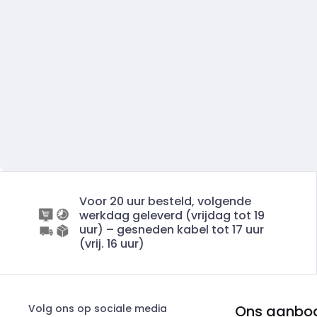
Voor 20 uur besteld, volgende
werkdag geleverd (vrijdag tot 19
uur) – gesneden kabel tot 17 uur
(vrij. 16 uur)
Volg ons op sociale media
Ons aanbo