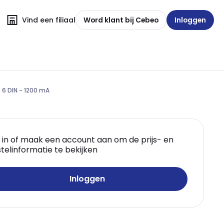
Vind een filiaal
Word klant bij Cebeo
Inloggen
 6 DIN - 1200 mA
 in of maak een account aan om de prijs- en
telinformatie te bekijken
Inloggen