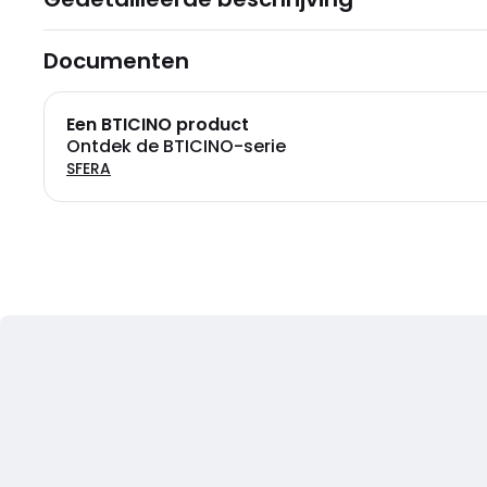
Documenten
Een BTICINO product
Ontdek de BTICINO-serie
SFERA