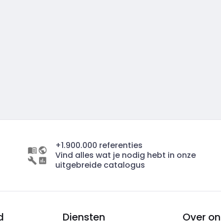
+1.900.000 referenties
Vind alles wat je nodig hebt in onze
uitgebreide catalogus
d
Diensten
Over on