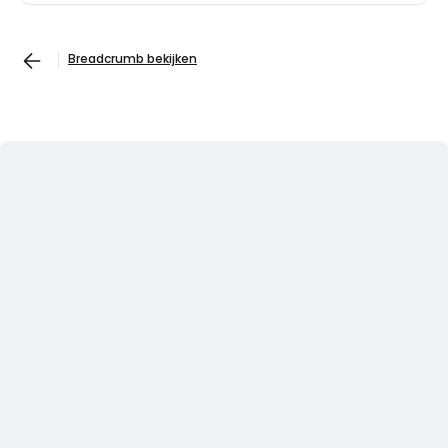
Breadcrumb bekijken