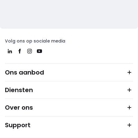
Volg ons op sociale media
Ons aanbod
Diensten
Over ons
Support