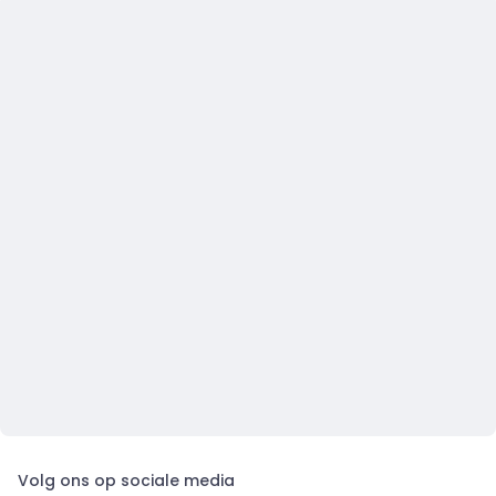
Volg ons op sociale media