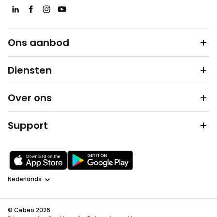
Ons aanbod
Diensten
Over ons
Support
Taal
© Cebeo 2026