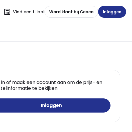
Vind een filiaal
Word klant bij Cebeo
Inloggen
 in of maak een account aan om de prijs- en
telinformatie te bekijken
Inloggen