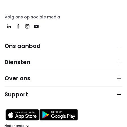
Volg ons op sociale media
Ons aanbod
Diensten
Over ons
Support