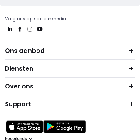
Volg ons op sociale media
Ons aanbod
Diensten
Over ons
Support