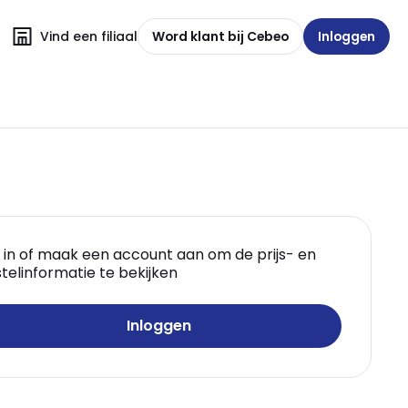
Vind een filiaal
Word klant bij Cebeo
Inloggen
 in of maak een account aan om de prijs- en
telinformatie te bekijken
Inloggen