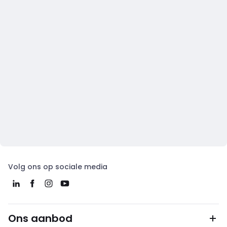
Volg ons op sociale media
Ons aanbod