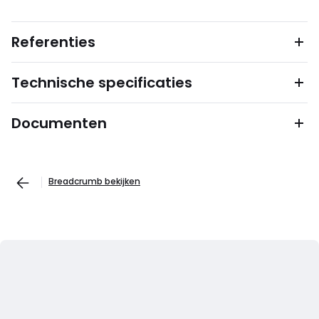
Referenties
Technische specificaties
Documenten
Breadcrumb bekijken