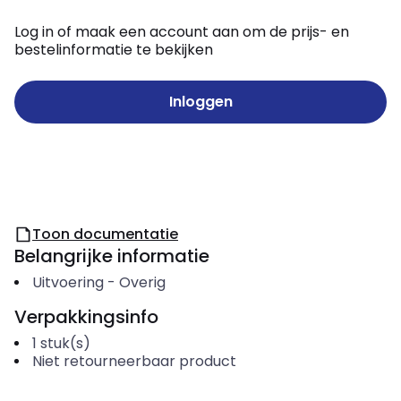
Log in of maak een account aan om de prijs- en
bestelinformatie te bekijken
Inloggen
Toon documentatie
Belangrijke informatie
Uitvoering
-
Overig
Verpakkingsinfo
1
stuk(s)
Niet retourneerbaar product