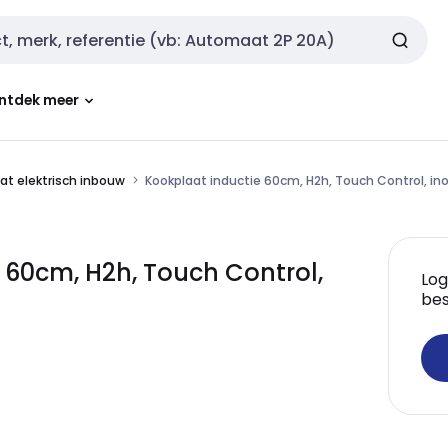
ntdek meer
at elektrisch inbouw
Kookplaat inductie 60cm, H2h, Touch Control, ino
 60cm, H2h, Touch Control,
Log
bes