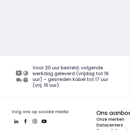
Voor 20 uur besteld, volgende
werkdag geleverd (vrijdag tot 19
uur) – gesneden kabel tot 17 uur
(vrij. 16 uur)
Volg ons op sociale media
Ons aanbo
Onze merken
Datacenters