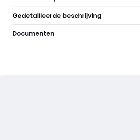
Gedetailleerde beschrijving
Documenten