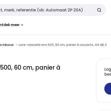
ntdek meer
s inbouw
Lave-vaisselle enc 500, 60 cm, panier à couverts, 44 dB, E
500, 60 cm, panier à
Log
bes