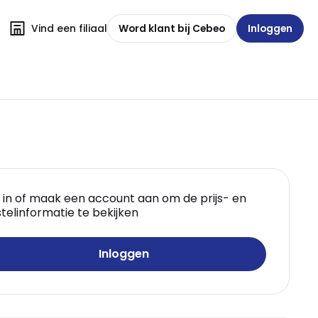
Vind een filiaal
Word klant bij Cebeo
Inloggen
 in of maak een account aan om de prijs- en
telinformatie te bekijken
Inloggen