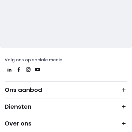
Volg ons op sociale media
Ons aanbod
Diensten
Over ons