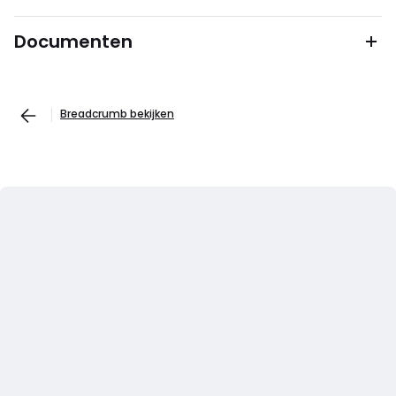
Documenten
Breadcrumb bekijken