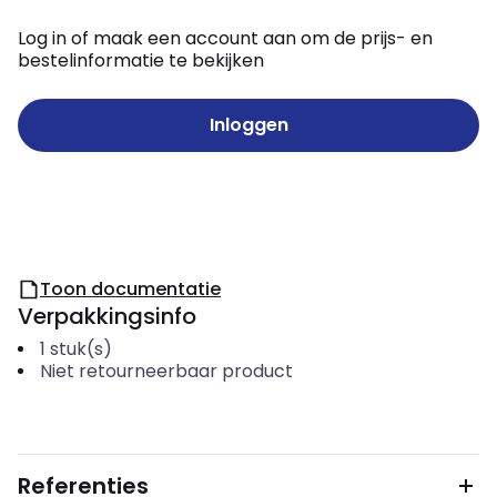
Log in of maak een account aan om de prijs- en
bestelinformatie te bekijken
Inloggen
Toon documentatie
Verpakkingsinfo
1
stuk(s)
Niet retourneerbaar product
Referenties