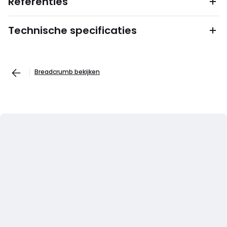
Referenties
Technische specificaties
Breadcrumb bekijken