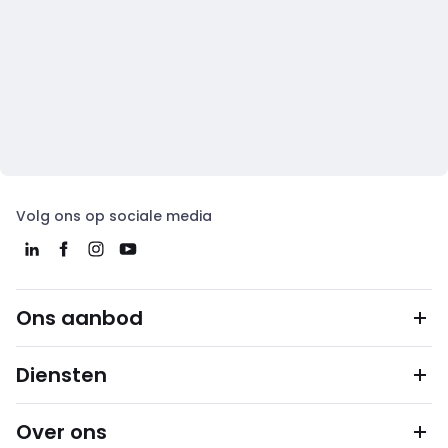
Volg ons op sociale media
Ons aanbod
Diensten
Over ons