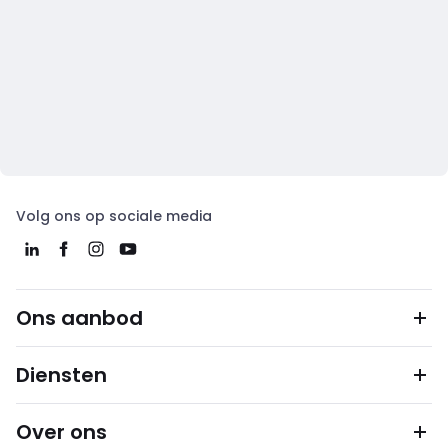
Volg ons op sociale media
Ons aanbod
Diensten
Over ons