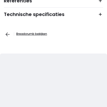
Referenties
Technische specificaties
Breadcrumb bekijken