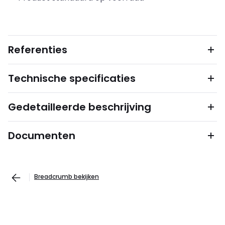
Referenties
Technische specificaties
Gedetailleerde beschrijving
Documenten
Breadcrumb bekijken