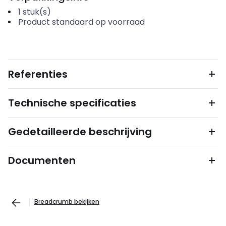
1
stuk(s)
Product standaard op voorraad
Referenties
Technische specificaties
Gedetailleerde beschrijving
Documenten
Breadcrumb bekijken