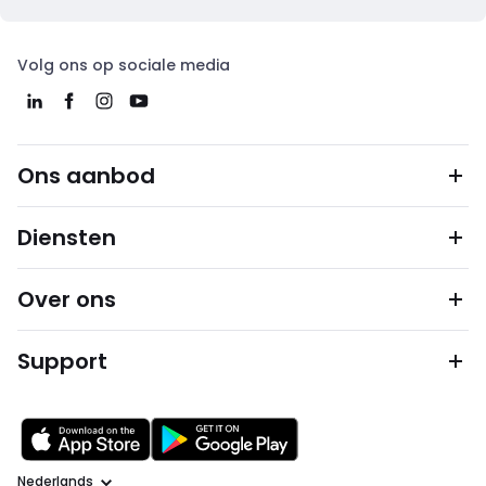
Volg ons op sociale media
Ons aanbod
Diensten
Over ons
Support