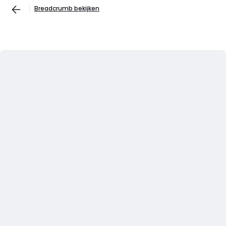
Breadcrumb bekijken