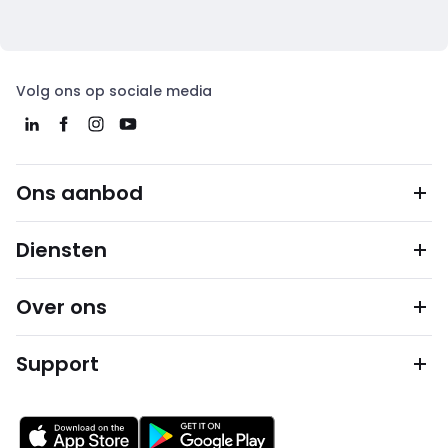
Volg ons op sociale media
Ons aanbod
Diensten
Over ons
Support