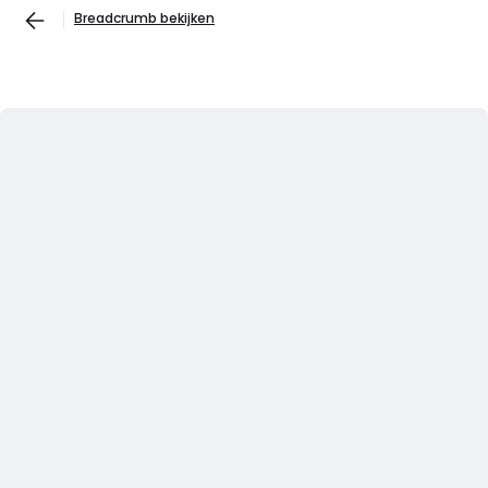
Breadcrumb bekijken