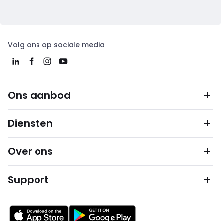
Volg ons op sociale media
Ons aanbod
Diensten
Over ons
Support