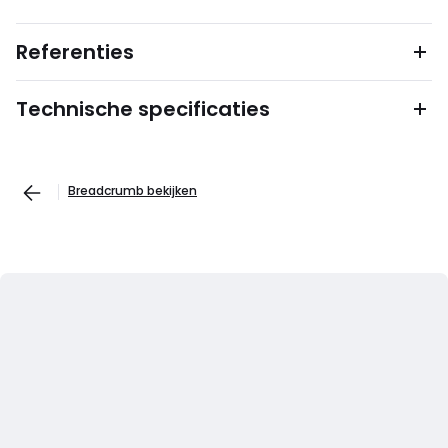
Referenties
Technische specificaties
Breadcrumb bekijken