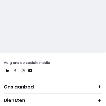
Volg ons op sociale media
Ons aanbod
Diensten