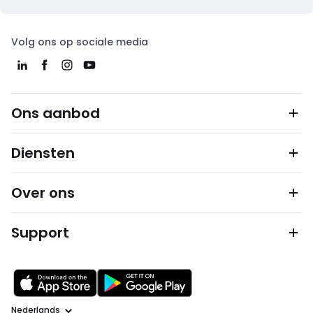
Volg ons op sociale media
Ons aanbod
Diensten
Over ons
Support