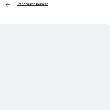
Breadcrumb bekijken