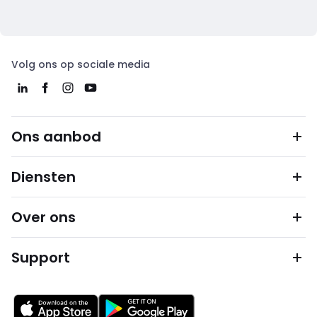
Volg ons op sociale media
Ons aanbod
Diensten
Over ons
Support