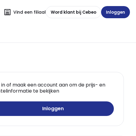
Vind een filiaal
Word klant bij Cebeo
Inloggen
 in of maak een account aan om de prijs- en
telinformatie te bekijken
Inloggen