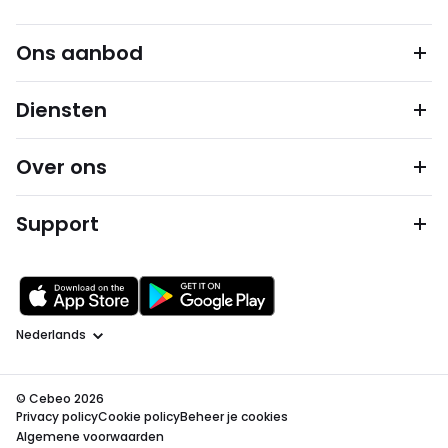
Ons aanbod
Diensten
Over ons
Support
Taal
© Cebeo 2026
Privacy policy
Cookie policy
Beheer je cookies
Algemene voorwaarden