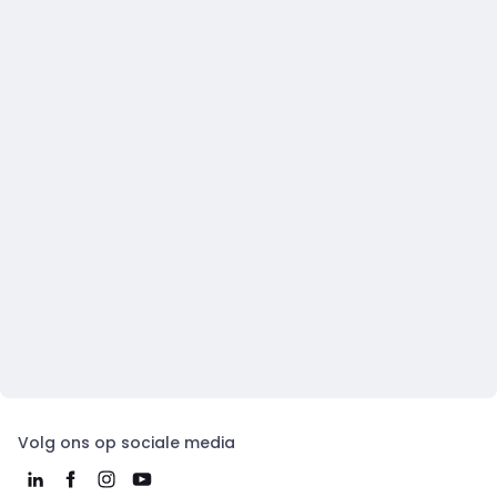
Volg ons op sociale media