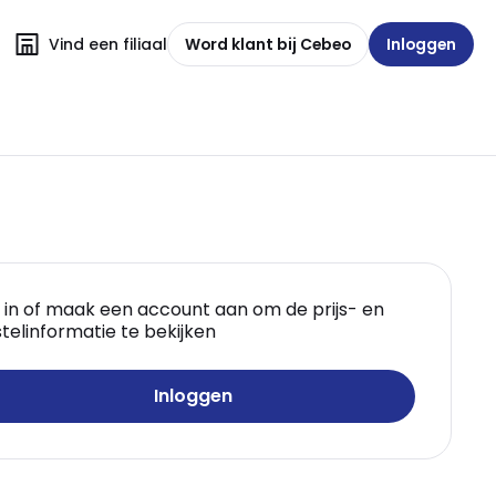
Vind een filiaal
Word klant bij Cebeo
Inloggen
 in of maak een account aan om de prijs- en
telinformatie te bekijken
Inloggen