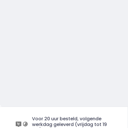
Voor 20 uur besteld, volgende
werkdag geleverd (vrijdag tot 19