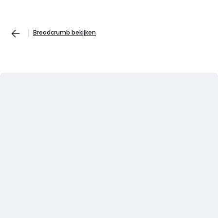
Breadcrumb bekijken