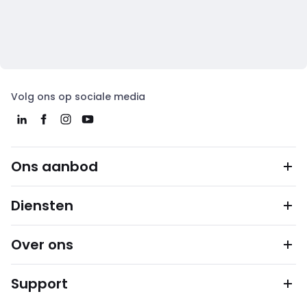
Volg ons op sociale media
Ons aanbod
Diensten
Over ons
Support