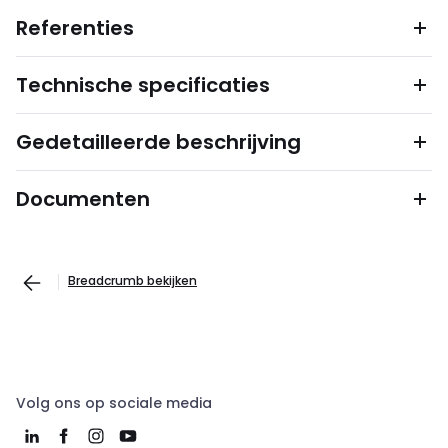
Referenties
Technische specificaties
Gedetailleerde beschrijving
Documenten
Breadcrumb bekijken
Volg ons op sociale media