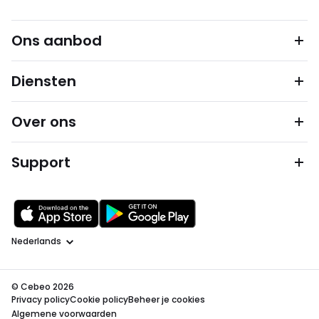
Ons aanbod
Diensten
Over ons
Support
Taal
© Cebeo 2026
Privacy policy
Cookie policy
Beheer je cookies
Algemene voorwaarden