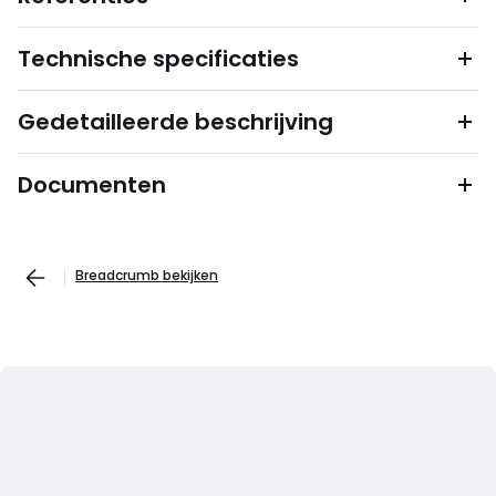
Technische specificaties
Gedetailleerde beschrijving
Documenten
Breadcrumb bekijken