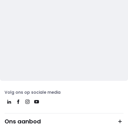
Volg ons op sociale media
Ons aanbod