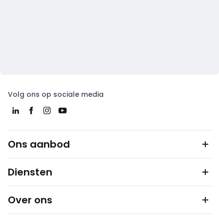
Volg ons op sociale media
Ons aanbod
Diensten
Over ons