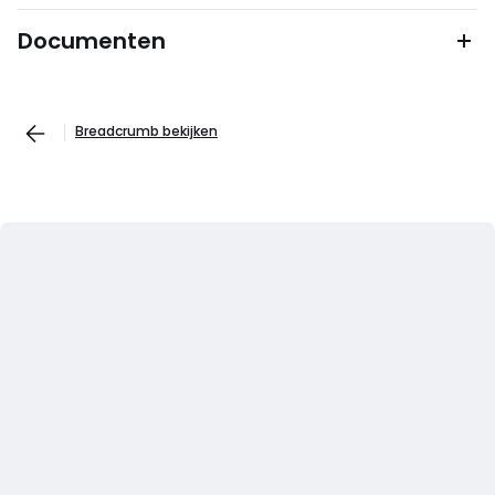
Documenten
Breadcrumb bekijken