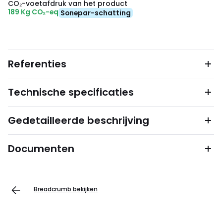
CO₂-voetafdruk van het product
189 Kg CO₂-eq
Sonepar-schatting
Referenties
Technische specificaties
Gedetailleerde beschrijving
Documenten
Breadcrumb bekijken