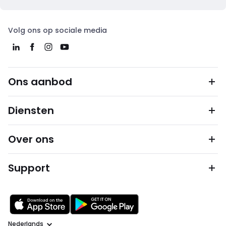
Volg ons op sociale media
Ons aanbod
Diensten
Over ons
Support