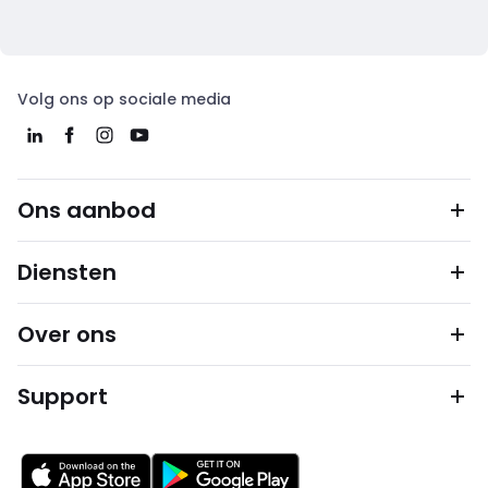
Volg ons op sociale media
Ons aanbod
Diensten
Over ons
Support