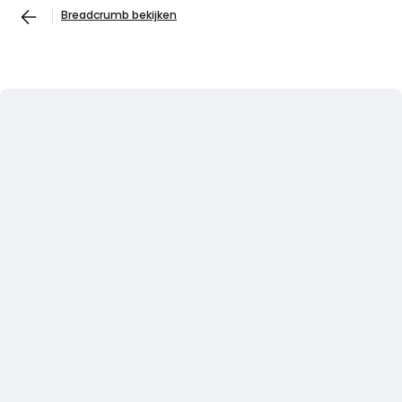
Breadcrumb bekijken