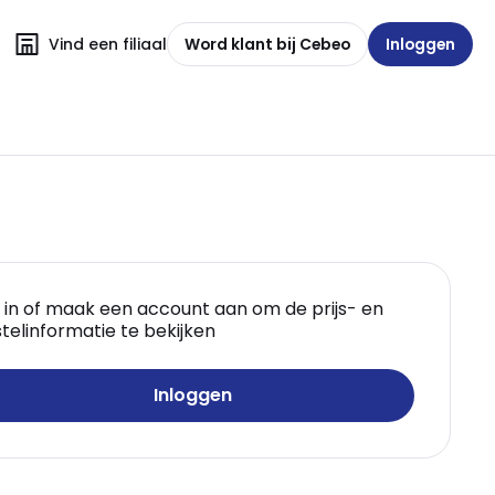
Vind een filiaal
Word klant bij Cebeo
Inloggen
 in of maak een account aan om de prijs- en
telinformatie te bekijken
Inloggen