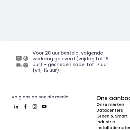
Voor 20 uur besteld, volgende
werkdag geleverd (vrijdag tot 19
uur) – gesneden kabel tot 17 uur
(vrij. 16 uur)
Volg ons op sociale media
Ons aanbo
Onze merken
Datacenters
Green & Smart
Industrie
Installatiemater