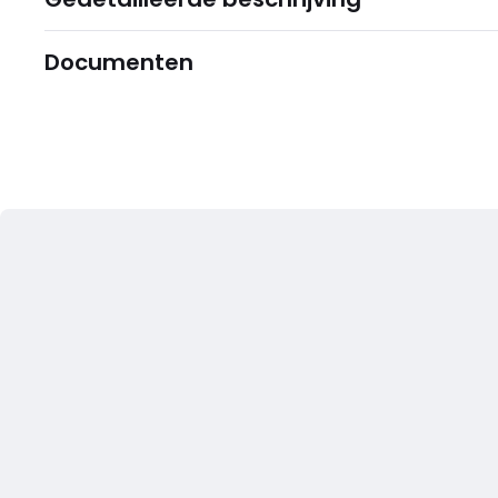
Documenten