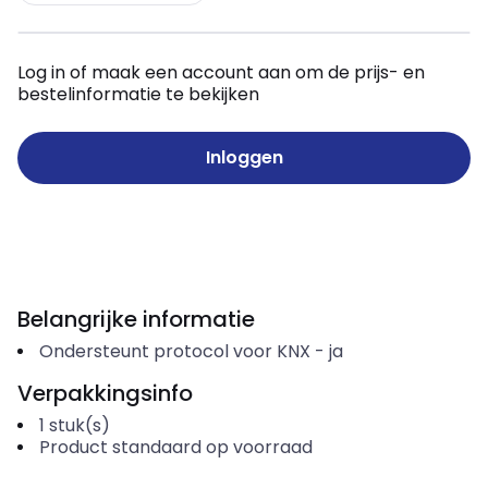
Log in of maak een account aan om de prijs- en
bestelinformatie te bekijken
Inloggen
Belangrijke informatie
Ondersteunt protocol voor KNX
-
ja
Verpakkingsinfo
1
stuk(s)
Product standaard op voorraad