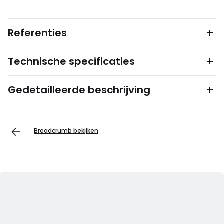
Referenties
Technische specificaties
Gedetailleerde beschrijving
Breadcrumb bekijken