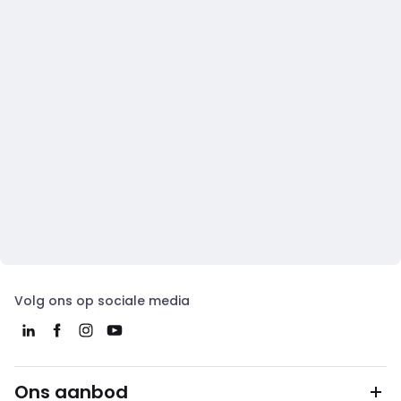
Volg ons op sociale media
Ons aanbod