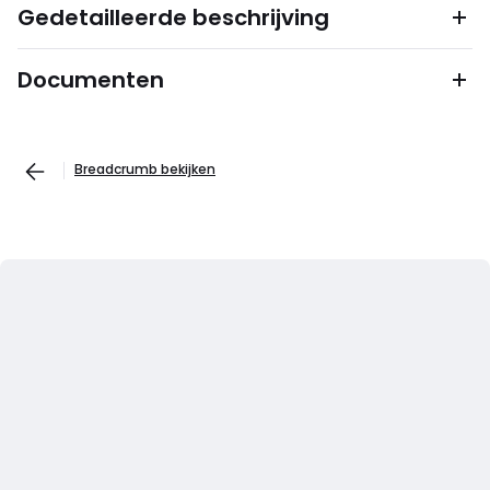
Gedetailleerde beschrijving
Documenten
Breadcrumb bekijken