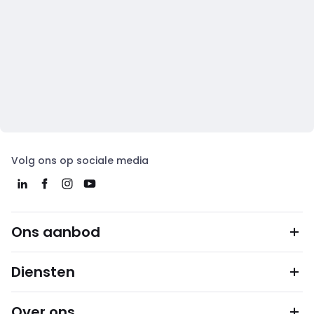
Volg ons op sociale media
Ons aanbod
Diensten
Over ons