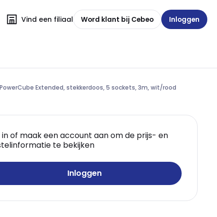
Vind een filiaal
Word klant bij Cebeo
Inloggen
PowerCube Extended, stekkerdoos, 5 sockets, 3m, wit/rood
 in of maak een account aan om de prijs- en
telinformatie te bekijken
Inloggen