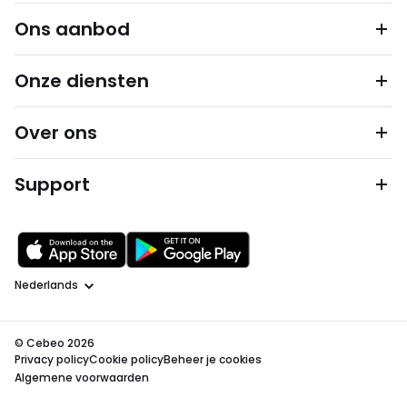
Ons aanbod
Onze diensten
Over ons
Support
Taal
© Cebeo 2026
Privacy policy
Cookie policy
Beheer je cookies
Algemene voorwaarden