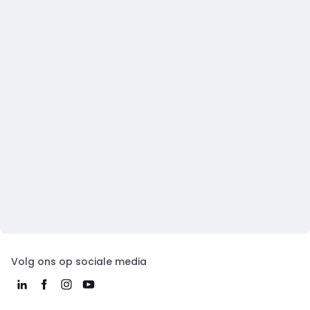
Volg ons op sociale media