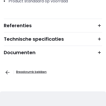
Product standaard op voorraad
Referenties
Technische specificaties
Documenten
Breadcrumb bekijken