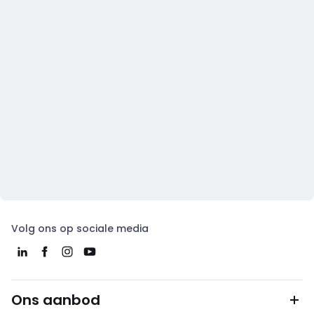
Volg ons op sociale media
Ons aanbod