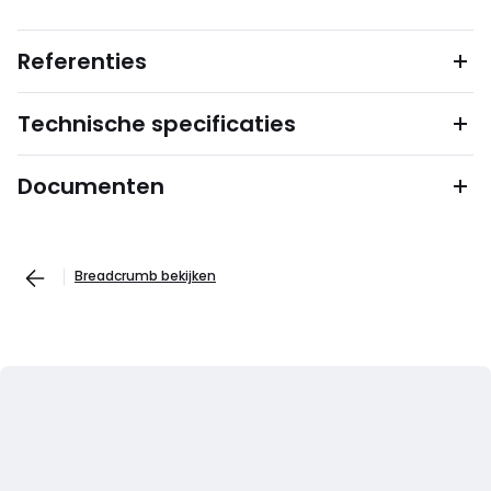
Referenties
Technische specificaties
Documenten
Breadcrumb bekijken