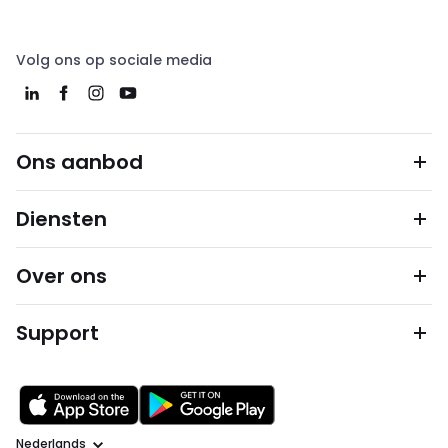
Volg ons op sociale media
Ons aanbod
Diensten
Over ons
Support