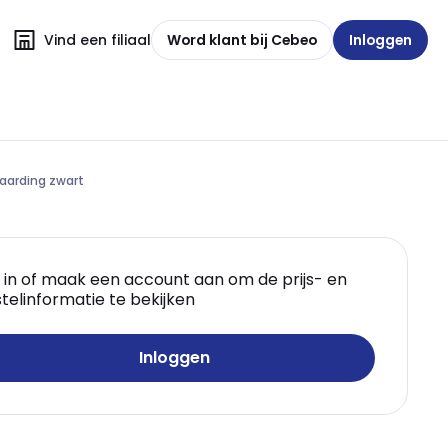
Vind een filiaal
Word klant bij Cebeo
Inloggen
 aarding zwart
 in of maak een account aan om de prijs- en
telinformatie te bekijken
Inloggen