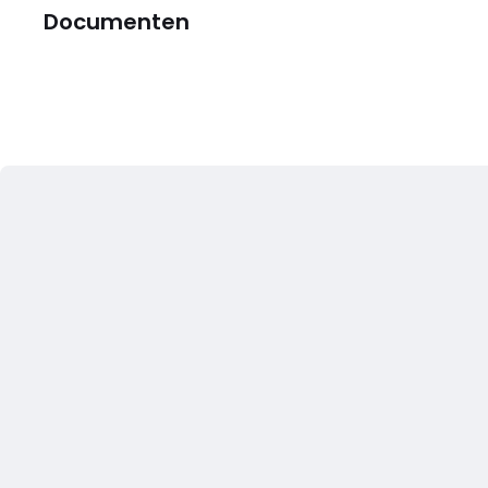
Documenten