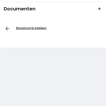
Documenten
Breadcrumb bekijken