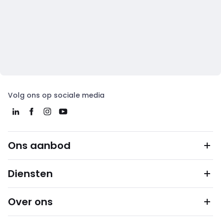
Volg ons op sociale media
Ons aanbod
Diensten
Over ons