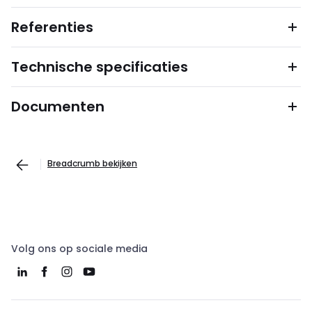
Referenties
Technische specificaties
Documenten
Breadcrumb bekijken
Volg ons op sociale media