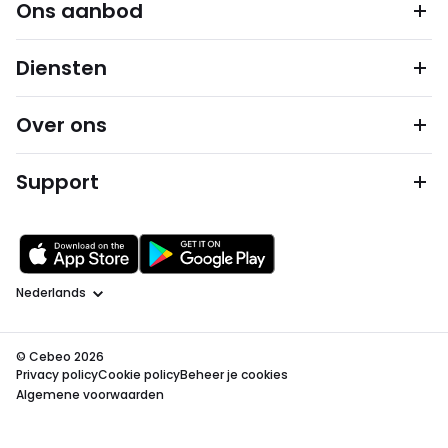
Ons aanbod
Diensten
Over ons
Support
Taal
© Cebeo 2026
Privacy policy
Cookie policy
Beheer je cookies
Algemene voorwaarden