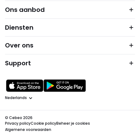
Ons aanbod
Diensten
Over ons
Support
Taal
© Cebeo 2026
Privacy policy
Cookie policy
Beheer je cookies
Algemene voorwaarden