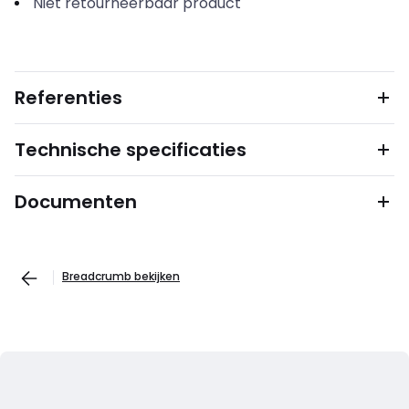
Niet retourneerbaar product
Referenties
Technische specificaties
Documenten
Breadcrumb bekijken