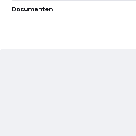
Documenten