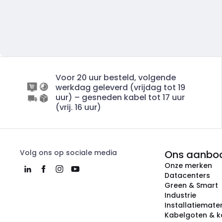
Voor 20 uur besteld, volgende
werkdag geleverd (vrijdag tot 19
uur) – gesneden kabel tot 17 uur
(vrij. 16 uur)
Volg ons op sociale media
Ons aanbo
Onze merken
Datacenters
Green & Smart
Industrie
Installatiemater
Kabelgoten & k