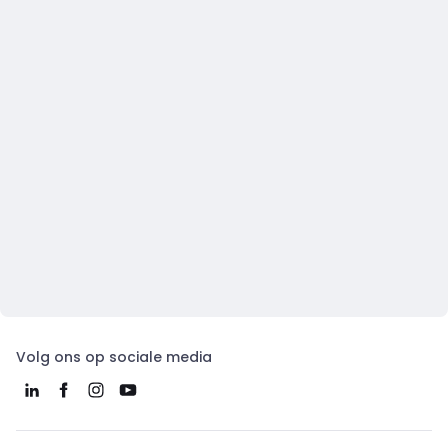
Volg ons op sociale media