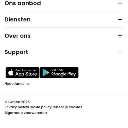
Ons aanbod
Diensten
Over ons
Support
Taal
© Cebeo 2026
Privacy policy
Cookie policy
Beheer je cookies
Algemene voorwaarden