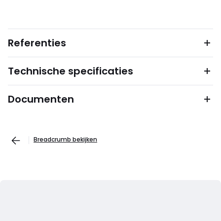
Referenties
Technische specificaties
Documenten
Breadcrumb bekijken