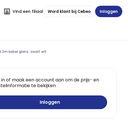
Vind een filiaal
Word klant bij Cebeo
Inloggen
 2m kabel glanz. zwart wit
 in of maak een account aan om de prijs- en
telinformatie te bekijken
Inloggen