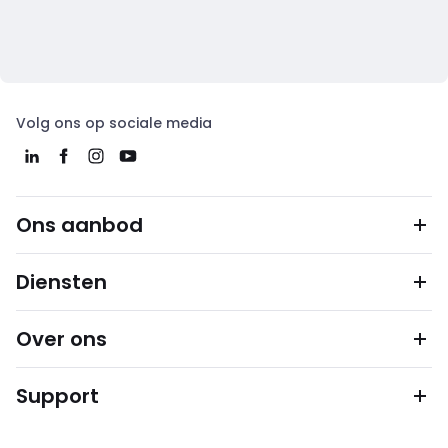
Volg ons op sociale media
Ons aanbod
Diensten
Over ons
Support