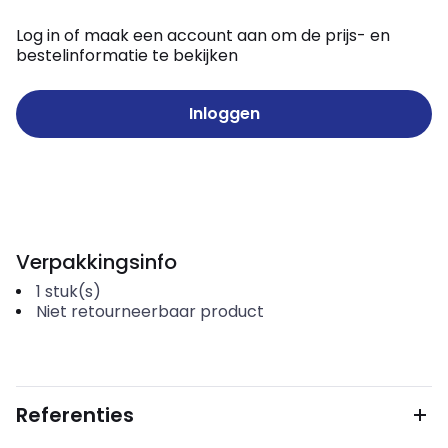
Log in of maak een account aan om de prijs- en
bestelinformatie te bekijken
Inloggen
Verpakkingsinfo
1
stuk(s)
Niet retourneerbaar product
Referenties