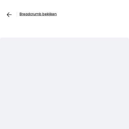
Breadcrumb bekijken